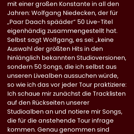
mit einer großen Konstante in all den
Jahren: Wolfgang Niedecken, der für
„Paar Daach spääder“ 50 Live-Titel
eigenhändig zusammengestellt hat.
Selbst sagt Wolfgang, es sei: „keine
Auswahl der größten Hits in den
hinlänglich bekannten Studioversionen,
sondern 50 Songs, die ich selbst aus
unseren Livealben aussuchen würde,
so wie ich das vor jeder Tour praktiziere:
Ich schaue mir zunächst die Tracklisten
auf den Rückseiten unserer
Studioalben an und notiere mir Songs,
die für die anstehende Tour infrage
kommen. Genau genommen sind