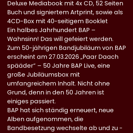
Deluxe Mediabook mit 4x CD, 52 Seiten
Buch und signiertem Artprint, sowie als
4CD-Box mit 40-seitigem Booklet
Ein halbes Jahrhundert BAP –
Wahnsinn! Das will gefeiert werden.
Zum 50-jährigen Bandjubiläum von BAP
erscheint am 27.03.2026 „Paar Daach
spääder“ – 50 Jahre BAP Live, eine
große Jubiläumsbox mit
umfangreichem Inhalt. Nicht ohne
Grund, denn in den 50 Jahren ist
einiges passiert.
BAP hat sich ständig erneuert, neue
Alben aufgenommen, die
Bandbesetzung wechselte ab und zu -