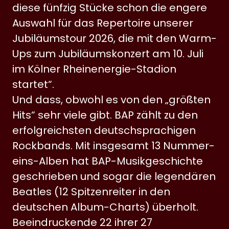
diese fünfzig Stücke schon die engere
Auswahl für das Repertoire unserer
Jubiläumstour 2026, die mit den Warm-
Ups zum Jubiläumskonzert am 10. Juli
im Kölner Rheinenergie-Stadion
startet“.
Und dass, obwohl es von den „größten
Hits“ sehr viele gibt. BAP zählt zu den
erfolgreichsten deutschsprachigen
Rockbands. Mit insgesamt 13 Nummer-
eins-Alben hat BAP-Musikgeschichte
geschrieben und sogar die legendären
Beatles (12 Spitzenreiter in den
deutschen Album-Charts) überholt.
Beeindruckende 22 ihrer 27