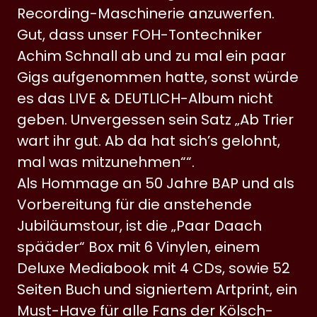
Recording-Maschinerie anzuwerfen.
Gut, dass unser FOH-Tontechniker
Achim Schnall ab und zu mal ein paar
Gigs aufgenommen hatte, sonst würde
es das LIVE & DEUTLICH-Album nicht
geben. Unvergessen sein Satz „Ab Trier
wart ihr gut. Ab da hat sich’s gelohnt,
mal was mitzunehmen““.
Als Hommage an 50 Jahre BAP und als
Vorbereitung für die anstehende
Jubiläumstour, ist die „Paar Daach
spääder“ Box mit 6 Vinylen, einem
Deluxe Mediabook mit 4 CDs, sowie 52
Seiten Buch und signiertem Artprint, ein
Must-Have für alle Fans der Kölsch-