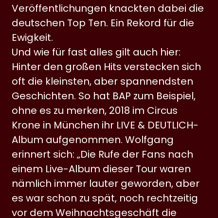
Veröffentlichungen knackten dabei die
deutschen Top Ten. Ein Rekord für die
Ewigkeit.
Und wie für fast alles gilt auch hier:
Hinter den großen Hits verstecken sich
oft die kleinsten, aber spannendsten
Geschichten. So hat BAP zum Beispiel,
ohne es zu merken, 2018 im Circus
Krone in München ihr LIVE & DEUTLICH-
Album aufgenommen. Wolfgang
erinnert sich: „Die Rufe der Fans nach
einem Live-Album dieser Tour waren
nämlich immer lauter geworden, aber
es war schon zu spät, noch rechtzeitig
vor dem Weihnachtsgeschäft die