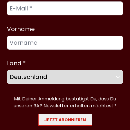
Vorname
Land *
Mit Deiner Anmeldung bestätigst Du, dass Du
unseren BAP Newsletter erhalten möchtest.*
JETZT ABONNIEREN