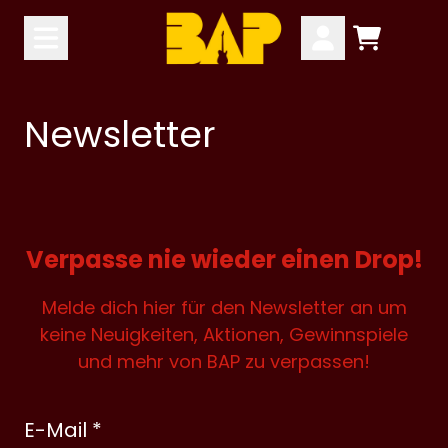
Zum Inhalt
Warenkor
Konto
Newsletter
Verpasse nie wieder einen Drop!
Melde dich hier für den Newsletter an um
keine Neuigkeiten, Aktionen, Gewinnspiele
und mehr von BAP zu verpassen!
E-Mail *