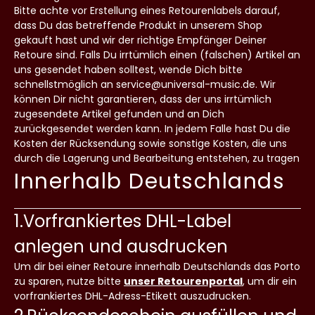
Bitte achte vor Erstellung eines Retourenlabels darauf,
dass Du das betreffende Produkt in unserem Shop
gekauft hast und wir der richtige Empfänger Deiner
Retoure sind. Falls Du irrtümlich einen (falschen) Artikel an
uns gesendet haben solltest, wende Dich bitte
schnellstmöglich an service@universal-music.de. Wir
können Dir nicht garantieren, dass der uns irrtümlich
zugesendete Artikel gefunden und an Dich
zurückgesendet werden kann. In jedem Falle hast Du die
Kosten der Rücksendung sowie sonstige Kosten, die uns
durch die Lagerung und Bearbeitung entstehen, zu tragen
Innerhalb Deutschlands
1.Vorfrankiertes DHL-Label
anlegen und ausdrucken
Um dir bei einer Retoure innerhalb Deutschlands das Porto
zu sparen, nutze bitte
unser Retourenportal
, um dir ein
vorfrankiertes DHL-Adress-Etikett auszudrucken.