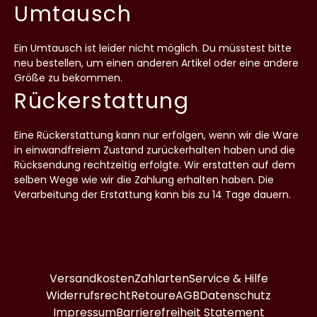
Umtausch
Ein Umtausch ist leider nicht möglich. Du müsstest bitte
neu bestellen, um einen anderen Artikel oder eine andere
Größe zu bekommen.
Rückerstattung
Eine Rückerstattung kann nur erfolgen, wenn wir die Ware
in einwandfreiem Zustand zurückerhalten haben und die
Rücksendung rechtzeitig erfolgte. Wir erstatten auf dem
selben Wege wie wir die Zahlung erhalten haben. Die
Verarbeitung der Erstattung kann bis zu 14 Tage dauern.
Versandkosten
Zahlarten
Service & Hilfe
Widerrufsrecht
Retoure
AGB
Datenschutz
Impressum
Barrierefreiheit Statement