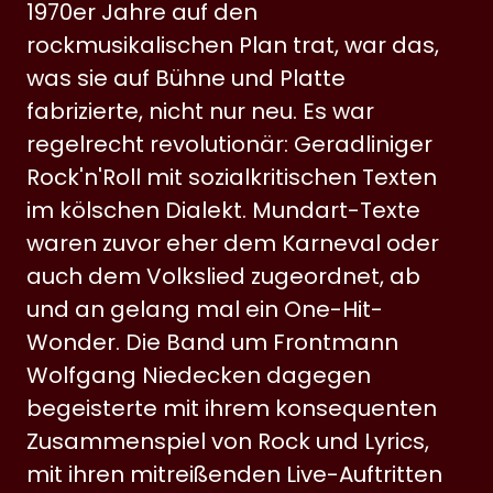
1970er Jahre auf den
rockmusikalischen Plan trat, war das,
was sie auf Bühne und Platte
fabrizierte, nicht nur neu. Es war
regelrecht revolutionär: Geradliniger
Rock'n'Roll mit sozialkritischen Texten
im kölschen Dialekt. Mundart-Texte
waren zuvor eher dem Karneval oder
auch dem Volkslied zugeordnet, ab
und an gelang mal ein One-Hit-
Wonder. Die Band um Frontmann
Wolfgang Niedecken dagegen
begeisterte mit ihrem konsequenten
Zusammenspiel von Rock und Lyrics,
mit ihren mitreißenden Live-Auftritten