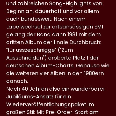
und zahlreichen Song-Highlights von
Beginn an, dauerhaft und vor allem
auch bundesweit. Nach einem
Labelwechsel zur ortsansässigen EMI
gelang der Band dann 1981 mit dem
dritten Album der finale Durchbruch:
"für usszeschnigge" ("Zum
Ausschneiden") eroberte Platz 1 der
deutschen Album-Charts. Genauso wie
die weiteren vier Alben in den 1980ern
danach.
Nach 40 Jahren also ein wunderbarer
Jubiläums-Ansatz für ein
Wiederveröffentlichungspaket im
großen Stil: Mit Pre-Order-Start am